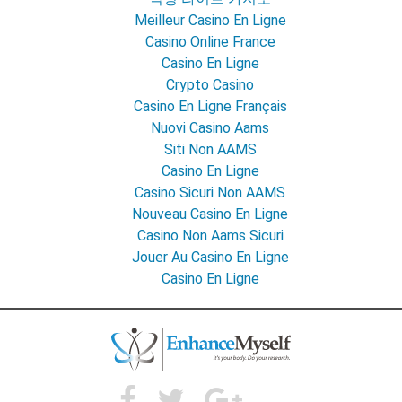
Meilleur Casino En Ligne
Casino Online France
Casino En Ligne
Crypto Casino
Casino En Ligne Français
Nuovi Casino Aams
Siti Non AAMS
Casino En Ligne
Casino Sicuri Non AAMS
Nouveau Casino En Ligne
Casino Non Aams Sicuri
Jouer Au Casino En Ligne
Casino En Ligne