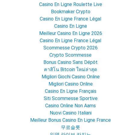
Casino En Ligne Roulette Live
Bookmaker Crypto
Casino En Ligne France Légal
Casino En Ligne
Meilleur Casino En Ligne 2026
Casino En Ligne France Légal
Scommesse Crypto 2026
Crypto Scommesse
Bonus Casino Sans Dépôt
คาสิโน Bitcoin ใหม่ล่าสุด
Migliori Giochi Casino Online
Migliori Casino Online
Casino En Ligne Français
Siti Scommesse Sportive
Casino Online Non Aams
Nuovi Casino Italiani
Meilleur Bonus Casino En Ligne France
무료슬롯
익명 라이브 카지노