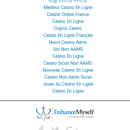
익명 라이브 카지노
Meilleur Casino En Ligne
Casino Online France
Casino En Ligne
Crypto Casino
Casino En Ligne Français
Nuovi Casino Aams
Siti Non AAMS
Casino En Ligne
Casino Sicuri Non AAMS
Nouveau Casino En Ligne
Casino Non Aams Sicuri
Jouer Au Casino En Ligne
Casino En Ligne