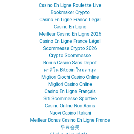
Casino En Ligne Roulette Live
Bookmaker Crypto
Casino En Ligne France Légal
Casino En Ligne
Meilleur Casino En Ligne 2026
Casino En Ligne France Légal
Scommesse Crypto 2026
Crypto Scommesse
Bonus Casino Sans Dépôt
คาสิโน Bitcoin ใหม่ล่าสุด
Migliori Giochi Casino Online
Migliori Casino Online
Casino En Ligne Français
Siti Scommesse Sportive
Casino Online Non Aams
Nuovi Casino Italiani
Meilleur Bonus Casino En Ligne France
무료슬롯