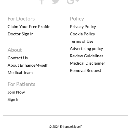
For Doctors
Policy
Claim Your Free Profile
Privacy Policy
Doctor Sign In
Cookie Policy
Terms of Use
Advertising policy
About
Review Guidelines
Contact Us
Medical Disclaimer
About EnhanceMyself
Removal Request
Medical Team
For Patients
Join Now
Sign In
© 2024 EnhanceMyself