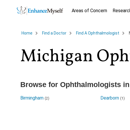
Areas of Concern
Researc
Home
Find a Doctor
Find A Ophthalmologist
Michigan Oph
Browse for Ophthalmologists in
Birmingham
Dearborn
(2)
(1)