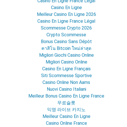
Casino En Ligne France Légal
Casino En Ligne
Meilleur Casino En Ligne 2026
Casino En Ligne France Légal
Scommesse Crypto 2026
Crypto Scommesse
Bonus Casino Sans Dépôt
คาสิโน Bitcoin ใหม่ล่าสุด
Migliori Giochi Casino Online
Migliori Casino Online
Casino En Ligne Français
Siti Scommesse Sportive
Casino Online Non Aams
Nuovi Casino Italiani
Meilleur Bonus Casino En Ligne France
무료슬롯
익명 라이브 카지노
Meilleur Casino En Ligne
Casino Online France