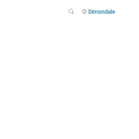
Dimondale