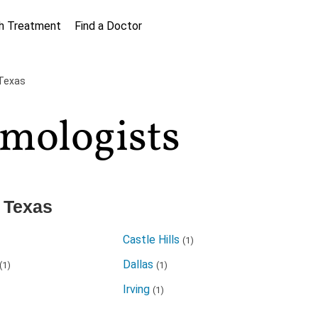
h Treatment
Find a Doctor
Texas
mologists
 Texas
Castle Hills
(1)
Dallas
(1)
(1)
Irving
(1)