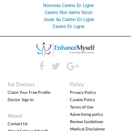
Nouveau Casino En Ligne
Casino Non Aams Sicuri
Jouer Au Casino En Ligne
Casino En Ligne
For Doctors
Policy
Claim Your Free Profile
Privacy Policy
Doctor Sign In
Cookie Policy
Terms of Use
Advertising policy
About
Review Guidelines
Contact Us
Medical Disclaimer
About EnhanceMyself