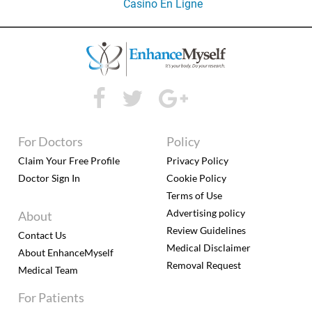
Casino En Ligne
For Doctors
Policy
Claim Your Free Profile
Privacy Policy
Doctor Sign In
Cookie Policy
Terms of Use
Advertising policy
About
Review Guidelines
Contact Us
Medical Disclaimer
About EnhanceMyself
Removal Request
Medical Team
For Patients