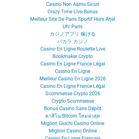
Casino Non Aams Sicuri
Crazy Time Live Bonus
Meilleur Site De Paris Sportif Hors Arjel
Ufc Paris
カジノアプリ 稼げる
バカラ カジノ
Casino En Ligne Roulette Live
Bookmaker Crypto
Casino En Ligne France Légal
Casino En Ligne
Meilleur Casino En Ligne 2026
Casino En Ligne France Légal
Scommesse Crypto 2026
Crypto Scommesse
Bonus Casino Sans Dépôt
คาสิโน Bitcoin ใหม่ล่าสุด
Migliori Giochi Casino Online
Migliori Casino Online
Casino En Ligne Français