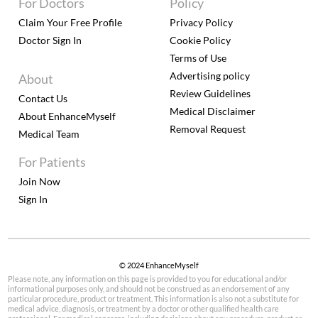
For Doctors
Policy
Claim Your Free Profile
Privacy Policy
Doctor Sign In
Cookie Policy
Terms of Use
Advertising policy
About
Review Guidelines
Contact Us
Medical Disclaimer
About EnhanceMyself
Removal Request
Medical Team
For Patients
Join Now
Sign In
© 2024 EnhanceMyself
Please note, any information on this page is provided to you for educational and/or
informational purposes only, and should not be construed as an endorsement of any
particular procedure, product or treatment. This information is also not a substitute for
medical advice, diagnosis, or treatment by a doctor or other qualified health care