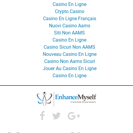
Casino En Ligne
Crypto Casino
Casino En Ligne Français
Nuovi Casino Aams
Siti Non AAMS
Casino En Ligne
Casino Sicuri Non AAMS
Nouveau Casino En Ligne
Casino Non Aams Sicuri
Jouer Au Casino En Ligne
Casino En Ligne