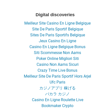
Digital discoveries
Meilleur Site Casino En Ligne Belgique
Site De Paris Sportif Belgique
Sites De Paris Sportifs Belgique
Jeux Casino En Ligne
Casino En Ligne Belgique Bonus
Siti Scommesse Non Aams
Poker Online Migliori Siti
Casino Non Aams Sicuri
Crazy Time Live Bonus
Meilleur Site De Paris Sportif Hors Arjel
Ufc Paris
カジノアプリ 稼げる
バカラ カジノ
Casino En Ligne Roulette Live
Bookmaker Crypto