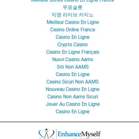
무료슬롯
익명 라이브 카지노
Meilleur Casino En Ligne
Casino Online France
Casino En Ligne
Crypto Casino
Casino En Ligne Français
Nuovi Casino Aams
Siti Non AAMS
Casino En Ligne
Casino Sicuri Non AAMS
Nouveau Casino En Ligne
Casino Non Aams Sicuri
Jouer Au Casino En Ligne
Casino En Ligne