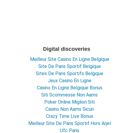
Digital discoveries
Meilleur Site Casino En Ligne Belgique
Site De Paris Sportif Belgique
Sites De Paris Sportifs Belgique
Jeux Casino En Ligne
Casino En Ligne Belgique Bonus
Siti Scommesse Non Aams
Poker Online Migliori Siti
Casino Non Aams Sicuri
Crazy Time Live Bonus
Meilleur Site De Paris Sportif Hors Arjel
Ufc Paris