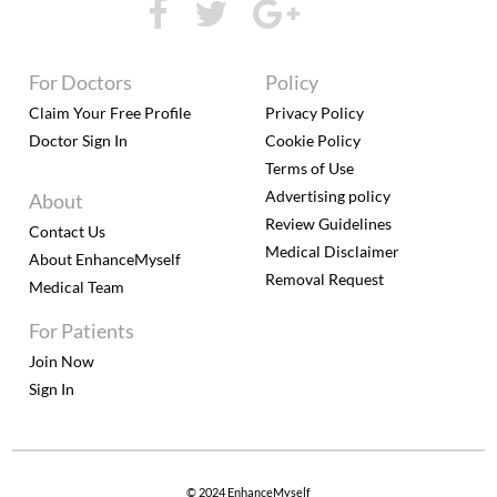
For Doctors
Policy
Claim Your Free Profile
Privacy Policy
Doctor Sign In
Cookie Policy
Terms of Use
Advertising policy
About
Review Guidelines
Contact Us
Medical Disclaimer
About EnhanceMyself
Removal Request
Medical Team
For Patients
Join Now
Sign In
© 2024 EnhanceMyself