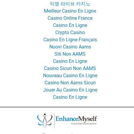
익명 라이브 카지노
Meilleur Casino En Ligne
Casino Online France
Casino En Ligne
Crypto Casino
Casino En Ligne Français
Nuovi Casino Aams
Siti Non AAMS
Casino En Ligne
Casino Sicuri Non AAMS
Nouveau Casino En Ligne
Casino Non Aams Sicuri
Jouer Au Casino En Ligne
Casino En Ligne