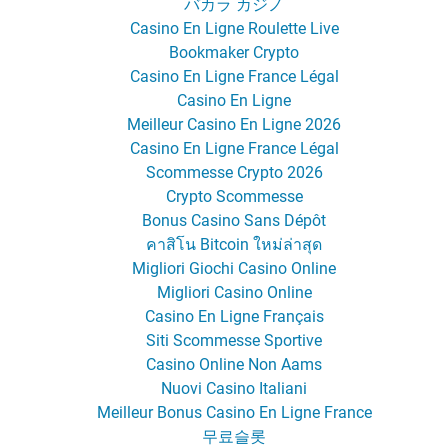
バカラ カジノ
Casino En Ligne Roulette Live
Bookmaker Crypto
Casino En Ligne France Légal
Casino En Ligne
Meilleur Casino En Ligne 2026
Casino En Ligne France Légal
Scommesse Crypto 2026
Crypto Scommesse
Bonus Casino Sans Dépôt
คาสิโน Bitcoin ใหม่ล่าสุด
Migliori Giochi Casino Online
Migliori Casino Online
Casino En Ligne Français
Siti Scommesse Sportive
Casino Online Non Aams
Nuovi Casino Italiani
Meilleur Bonus Casino En Ligne France
무료슬롯