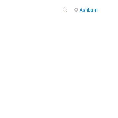
Ashburn