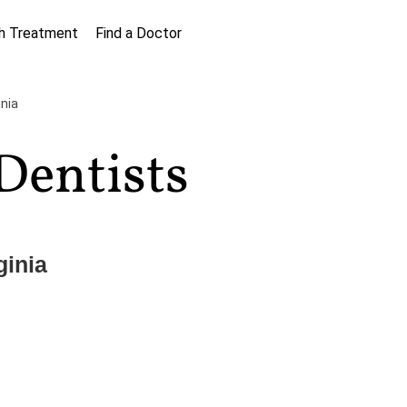
h Treatment
Find a Doctor
inia
Dentists
ginia