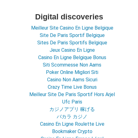
Digital discoveries
Meilleur Site Casino En Ligne Belgique
Site De Paris Sportif Belgique
Sites De Paris Sportifs Belgique
Jeux Casino En Ligne
Casino En Ligne Belgique Bonus
Siti Scommesse Non Aams
Poker Online Migliori Siti
Casino Non Aams Sicuri
Crazy Time Live Bonus
Meilleur Site De Paris Sportif Hors Arjel
Ufc Paris
カジノアプリ 稼げる
バカラ カジノ
Casino En Ligne Roulette Live
Bookmaker Crypto