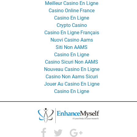
Meilleur Casino En Ligne
Casino Online France
Casino En Ligne
Crypto Casino
Casino En Ligne Français
Nuovi Casino Aams
Siti Non AAMS
Casino En Ligne
Casino Sicuri Non AAMS
Nouveau Casino En Ligne
Casino Non Aams Sicuri
Jouer Au Casino En Ligne
Casino En Ligne