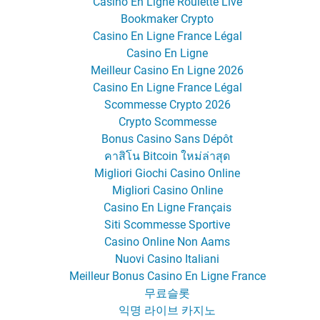
Casino En Ligne Roulette Live
Bookmaker Crypto
Casino En Ligne France Légal
Casino En Ligne
Meilleur Casino En Ligne 2026
Casino En Ligne France Légal
Scommesse Crypto 2026
Crypto Scommesse
Bonus Casino Sans Dépôt
คาสิโน Bitcoin ใหม่ล่าสุด
Migliori Giochi Casino Online
Migliori Casino Online
Casino En Ligne Français
Siti Scommesse Sportive
Casino Online Non Aams
Nuovi Casino Italiani
Meilleur Bonus Casino En Ligne France
무료슬롯
익명 라이브 카지노