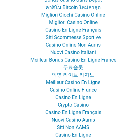
คาสิโน Bitcoin ใหม่ล่าสุด
Migliori Giochi Casino Online
Migliori Casino Online
Casino En Ligne Français
Siti Scommesse Sportive
Casino Online Non Aams
Nuovi Casino Italiani
Meilleur Bonus Casino En Ligne France
무료슬롯
익명 라이브 카지노
Meilleur Casino En Ligne
Casino Online France
Casino En Ligne
Crypto Casino
Casino En Ligne Français
Nuovi Casino Aams
Siti Non AAMS
Casino En Ligne