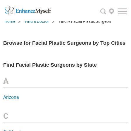
Home
Find a Doctor
Find A Facial Plastic Surgeon
Browse for Facial Plastic Surgeons by Top Cities
Find Facial Plastic Surgeons by State
A
Arizona
C