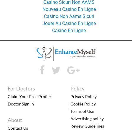
Casino Sicuri Non AAMS
Nouveau Casino En Ligne
Casino Non Aams Sicuri
Jouer Au Casino En Ligne
Casino En Ligne
For Doctors
Policy
Claim Your Free Profile
Privacy Policy
Doctor Sign In
Cookie Policy
Terms of Use
Advertising policy
About
Review Guidelines
Contact Us