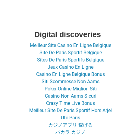
Digital discoveries
Meilleur Site Casino En Ligne Belgique
Site De Paris Sportif Belgique
Sites De Paris Sportifs Belgique
Jeux Casino En Ligne
Casino En Ligne Belgique Bonus
Siti Scommesse Non Aams
Poker Online Migliori Siti
Casino Non Aams Sicuri
Crazy Time Live Bonus
Meilleur Site De Paris Sportif Hors Arjel
Ufc Paris
カジノアプリ 稼げる
バカラ カジノ