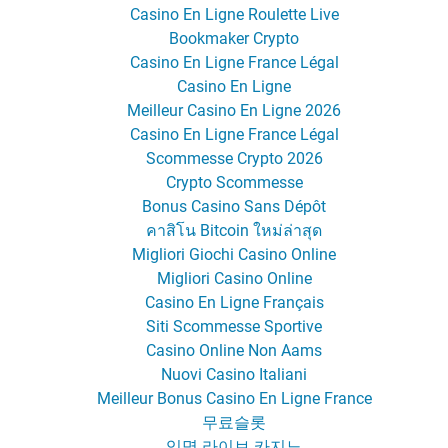
Casino En Ligne Roulette Live
Bookmaker Crypto
Casino En Ligne France Légal
Casino En Ligne
Meilleur Casino En Ligne 2026
Casino En Ligne France Légal
Scommesse Crypto 2026
Crypto Scommesse
Bonus Casino Sans Dépôt
คาสิโน Bitcoin ใหม่ล่าสุด
Migliori Giochi Casino Online
Migliori Casino Online
Casino En Ligne Français
Siti Scommesse Sportive
Casino Online Non Aams
Nuovi Casino Italiani
Meilleur Bonus Casino En Ligne France
무료슬롯
익명 라이브 카지노