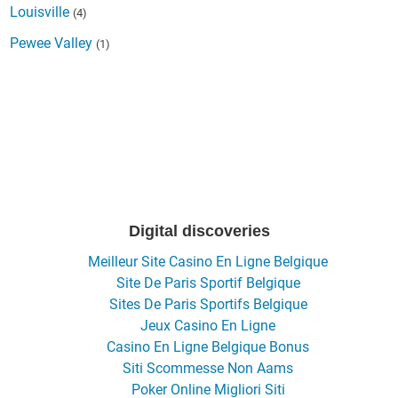
Louisville
(4)
Pewee Valley
(1)
Digital discoveries
Meilleur Site Casino En Ligne Belgique
Site De Paris Sportif Belgique
Sites De Paris Sportifs Belgique
Jeux Casino En Ligne
Casino En Ligne Belgique Bonus
Siti Scommesse Non Aams
Poker Online Migliori Siti