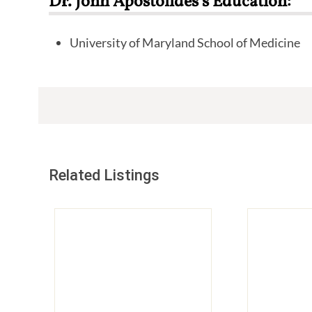
Dr. John Apostolides's Education:
University of Maryland School of Medicine
Related Listings