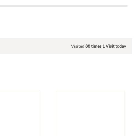
Visited
88 times
1 Visit today