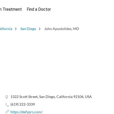
h Treatment
Find a Doctor
lifornia
San Diego
John Apostolides, MD
1322 Scott Street, San Diego, California 92106, USA
(619) 222-3339
https://defyprs.com/