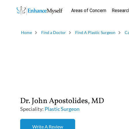
Areas of Concern
Researc
Home
Find a Doctor
Find A Plastic Surgeon
Ca
Dr. John Apostolides, MD
Speciality:
Plastic Surgeon
Write A Review