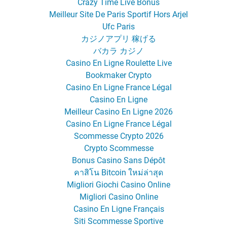
Crazy Time Live Bonus
Meilleur Site De Paris Sportif Hors Arjel
Ufc Paris
カジノアプリ 稼げる
バカラ カジノ
Casino En Ligne Roulette Live
Bookmaker Crypto
Casino En Ligne France Légal
Casino En Ligne
Meilleur Casino En Ligne 2026
Casino En Ligne France Légal
Scommesse Crypto 2026
Crypto Scommesse
Bonus Casino Sans Dépôt
คาสิโน Bitcoin ใหม่ล่าสุด
Migliori Giochi Casino Online
Migliori Casino Online
Casino En Ligne Français
Siti Scommesse Sportive