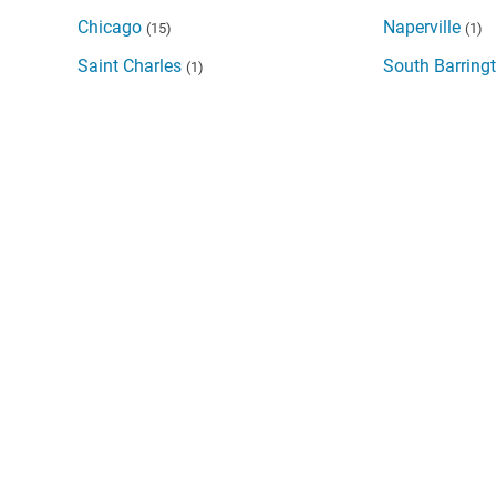
Chicago
Naperville
(15)
(1)
Saint Charles
South Barring
(1)