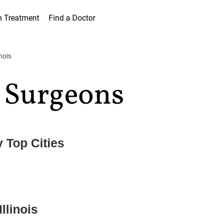
h Treatment
Find a Doctor
inois
ic Surgeons
y Top Cities
llinois