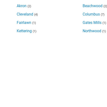
Akron
Beachwood
(2)
(2
Cleveland
Columbus
(4)
(7)
Fairlawn
Gates Mills
(1)
(1)
Kettering
Northwood
(1)
(1)