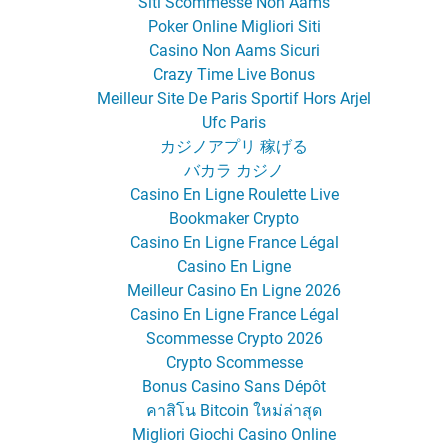
Siti Scommesse Non Aams
Poker Online Migliori Siti
Casino Non Aams Sicuri
Crazy Time Live Bonus
Meilleur Site De Paris Sportif Hors Arjel
Ufc Paris
カジノアプリ 稼げる
バカラ カジノ
Casino En Ligne Roulette Live
Bookmaker Crypto
Casino En Ligne France Légal
Casino En Ligne
Meilleur Casino En Ligne 2026
Casino En Ligne France Légal
Scommesse Crypto 2026
Crypto Scommesse
Bonus Casino Sans Dépôt
คาสิโน Bitcoin ใหม่ล่าสุด
Migliori Giochi Casino Online