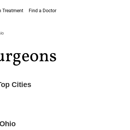
h Treatment
Find a Doctor
io
Surgeons
op Cities
 Ohio