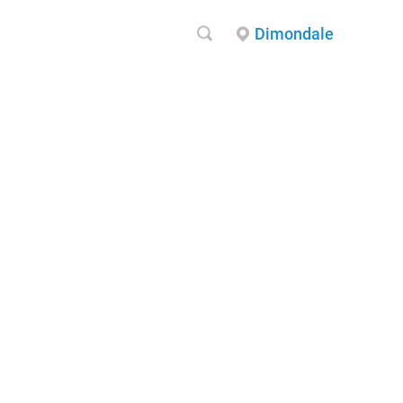
Dimondale